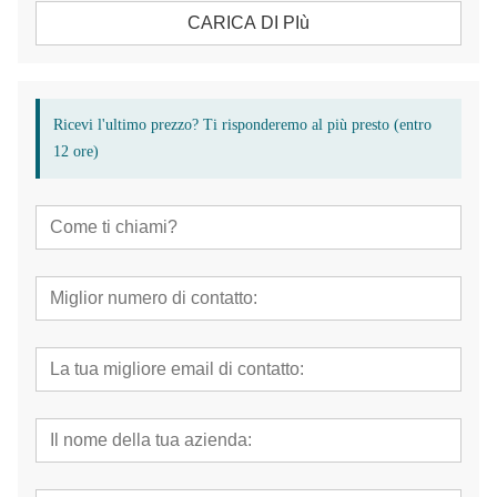
CARICA DI PIù
Ricevi l'ultimo prezzo? Ti risponderemo al più presto (entro
12 ore)