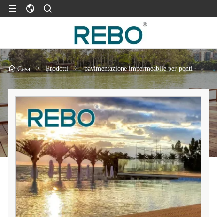
>
Prodotti
>
pavimentazione impermeabile per ponti
Casa