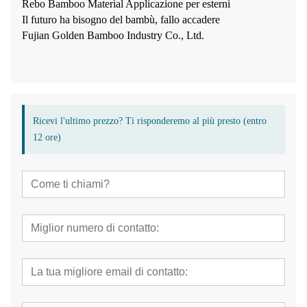
Rebo Bamboo Material Applicazione per esterni
Il futuro ha bisogno del bambù, fallo accadere
Fujian Golden Bamboo Industry Co., Ltd.
Ricevi l'ultimo prezzo? Ti risponderemo al più presto (entro
12 ore)