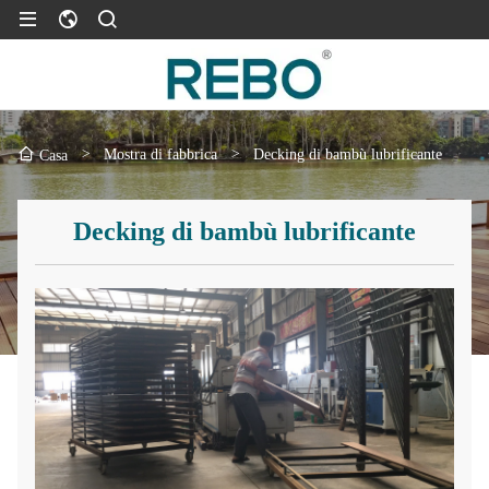
>
Mostra di fabbrica
>
Decking di bambù lubrificante
Casa
Decking di bambù lubrificante