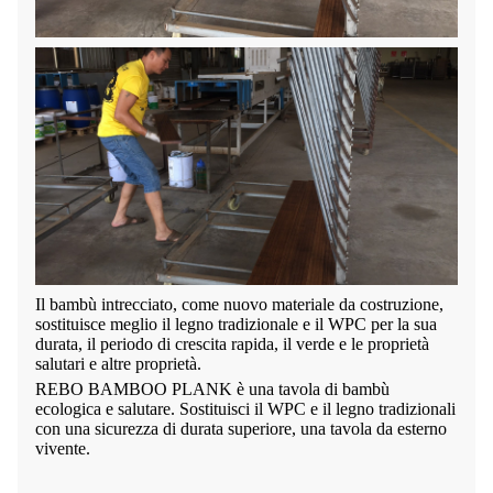
Il bambù intrecciato, come nuovo materiale da costruzione,
sostituisce meglio il legno tradizionale e il WPC per la sua
durata, il periodo di crescita rapida, il verde e le proprietà
salutari e altre proprietà.
REBO BAMBOO PLANK è una tavola di bambù
ecologica e salutare. Sostituisci il WPC e il legno tradizionali
con una sicurezza di durata superiore, una tavola da esterno
vivente.