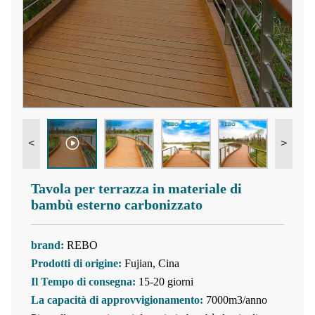
<
>
Tavola per terrazza in materiale di
bambù esterno carbonizzato
brand:
REBO
Prodotti di origine:
Fujian, Cina
Il Tempo di consegna:
15-20 giorni
La capacità di approvvigionamento:
7000m3/anno