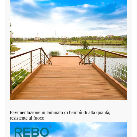
Pavimentazione in laminato di bambù di alta qualità,
resistente al fuoco