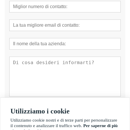
presentare
Utilizziamo i cookie
Utilizziamo cookie nostri e di terze parti per personalizzare
il contenuto e analizzare il traffico web.
Per saperne di più