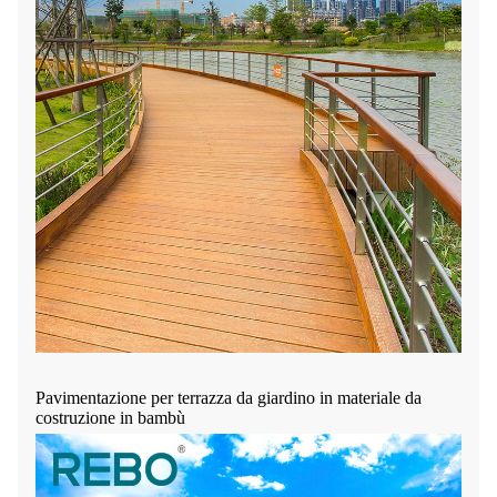
Pavimentazione per terrazza da giardino in materiale da
costruzione in bambù