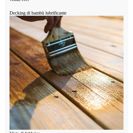
Decking di bambù lubrificante