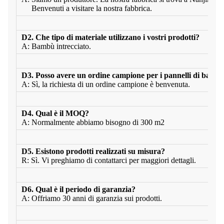
Benvenuti a visitare la nostra fabbrica.
D2. Che tipo di materiale utilizzano i vostri prodotti?
A: Bambù intrecciato.
D3. Posso avere un ordine campione per i pannelli di bamb
A: Sì, la richiesta di un ordine campione è benvenuta.
D4. Qual è il MOQ?
A: Normalmente abbiamo bisogno di 300 m2
D5. Esistono prodotti realizzati su misura?
R: Sì. Vi preghiamo di contattarci per maggiori dettagli.
D6. Qual è il periodo di garanzia?
A: Offriamo 30 anni di garanzia sui prodotti.