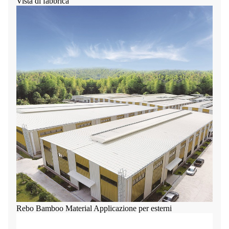
Vista di fabbrica
Rebo Bamboo Material Applicazione per esterni