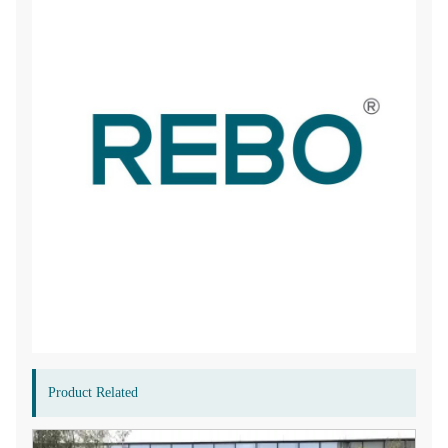
Product Related