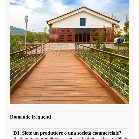
Domande frequenti
D1. Siete un produttore o una società commerciale?
A: Siamo un produttore. La nostra fabbrica si trova a Nanjing 