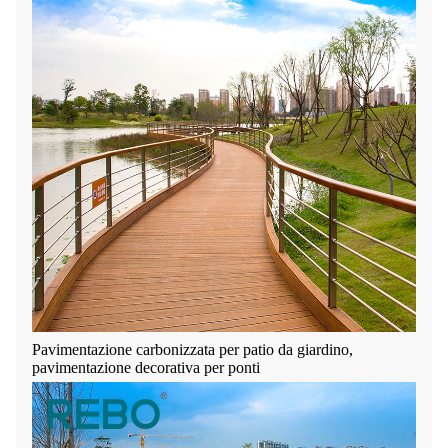
Pavimentazione carbonizzata per patio da giardino,
pavimentazione decorativa per ponti