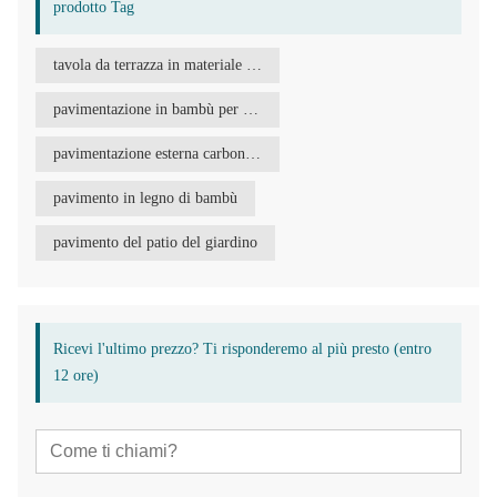
prodotto Tag
tavola da terrazza in materiale di bambù
pavimentazione in bambù per terrazza
pavimentazione esterna carbonizzata
pavimento in legno di bambù
pavimento del patio del giardino
Ricevi l'ultimo prezzo? Ti risponderemo al più presto (entro
12 ore)