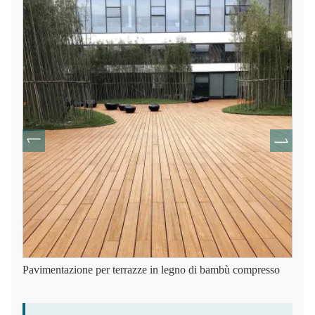
Pavimentazione per terrazze in legno di bambù compresso