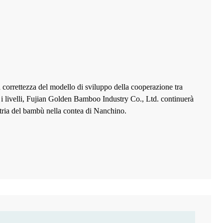
 correttezza del modello di sviluppo della cooperazione tra
i i livelli, Fujian Golden Bamboo Industry Co., Ltd. continuerà
ustria del bambù nella contea di Nanchino.