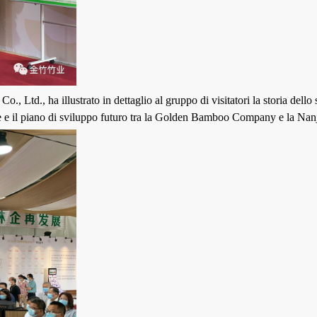
 Ltd., ha illustrato in dettaglio al gruppo di visitatori la storia dello 
one e il piano di sviluppo futuro tra la Golden Bamboo Company e la Na