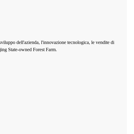
sviluppo dell'azienda, l'innovazione tecnologica, le vendite di
njing State-owned Forest Farm.