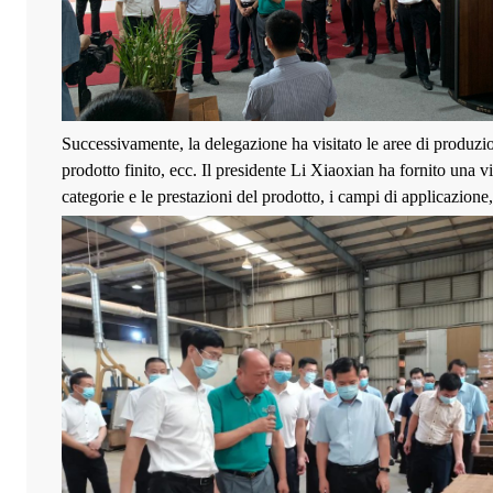
Successivamente, la delegazione ha visitato le aree di produzio
prodotto finito, ecc. Il presidente Li Xiaoxian ha fornito una vi
categorie e le prestazioni del prodotto, i campi di applicazione