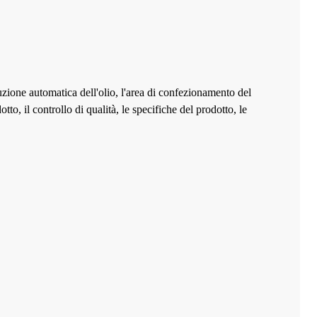
uzione automatica dell'olio, l'area di confezionamento del
to, il controllo di qualità, le specifiche del prodotto, le