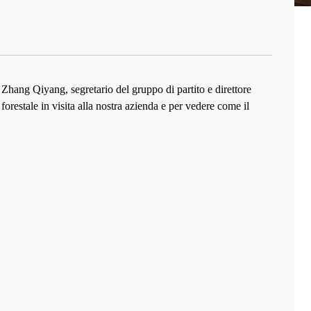
hang Qiyang, segretario del gruppo di partito e direttore
restale in visita alla nostra azienda e per vedere come il