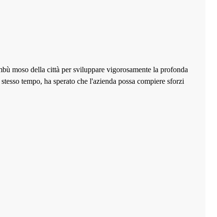
ambù moso della città per sviluppare vigorosamente la profonda
lo stesso tempo, ha sperato che l'azienda possa compiere sforzi