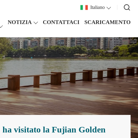
Italiano
NOTIZIA
CONTATTACI
SCARICAMENTO
 ha visitato la Fujian Golden