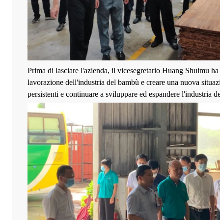
Prima di lasciare l'azienda, il vicesegretario Huang Shuimu ha
lavorazione dell'industria del bambù e creare una nuova situazio
persistenti e continuare a sviluppare ed espandere l'industria 