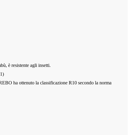
bù, è resistente agli insetti.
1
)
REBO ha ottenuto la classificazione R10 secondo la norma