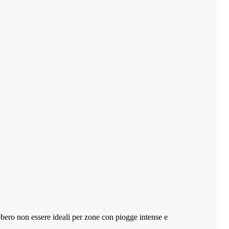
bero non essere ideali per zone con piogge intense e