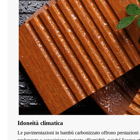
Idoneità climatica
Le pavimentazioni in bambù carbonizzato offrono prestazioni ec