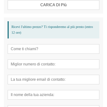
CARICA DI PIù
Ricevi l'ultimo prezzo? Ti risponderemo al più presto (entro
12 ore)